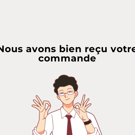
Nous avons bien reçu votr
commande