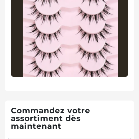
Commandez votre
assortiment dès
maintenant