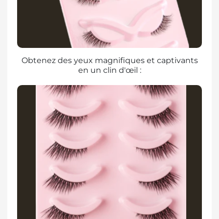
Obtenez des yeux magnifiques et captivants
en un clin d'œil :