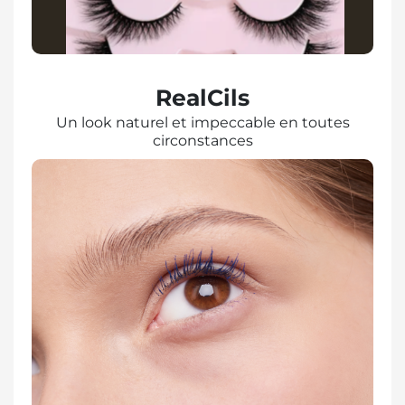
RealCils
Un look naturel et impeccable en toutes
circonstances