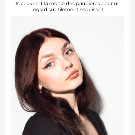
Ils couvrent la moitié des paupières pour un
regard subtilement séduisant