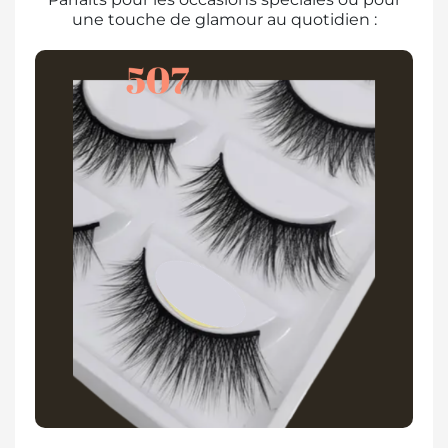
une touche de glamour au quotidien :