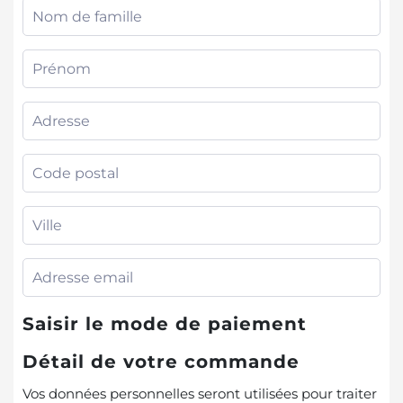
Saisir le mode de paiement
Détail de votre commande
Vos données personnelles seront utilisées pour traiter