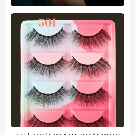
Parfaits pour les occasions spéciales ou pour