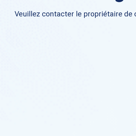
Veuillez contacter le propriétaire de 